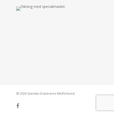
© 2026 Svenska Dränerares Riksförbund.
facebook