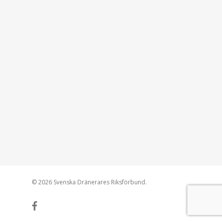
© 2026 Svenska Dränerares Riksförbund.
facebook