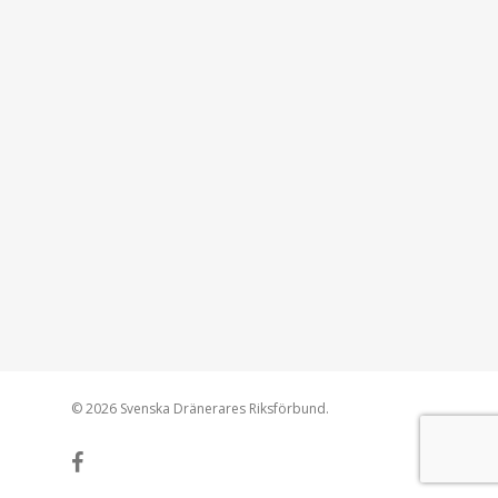
© 2026 Svenska Dränerares Riksförbund.
facebook