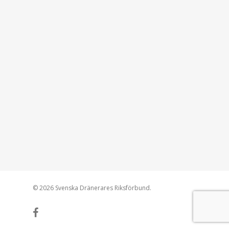
© 2026 Svenska Dränerares Riksförbund.
facebook