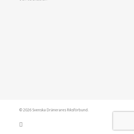
© 2026 Svenska Dränerares Riksförbund.
facebook